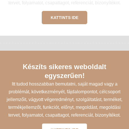
tervet, folyamatot, csapattagot, referenciát, bizonyítékot.
KATTINTS IDE
Készíts sikeres weboldalt
egyszerűen!
Itt tudod hosszabban bemutatni, saját magad vagy a
problémát, következményét, fájdalompontot, célcsoport
jellemzőit, vágyott végeredményt, szolgáltatást, terméket,
termékjellemzőt, funkciót, előnyt, megoldást, megoldási
tervet, folyamatot, csapattagot, referenciát, bizonyítékot.