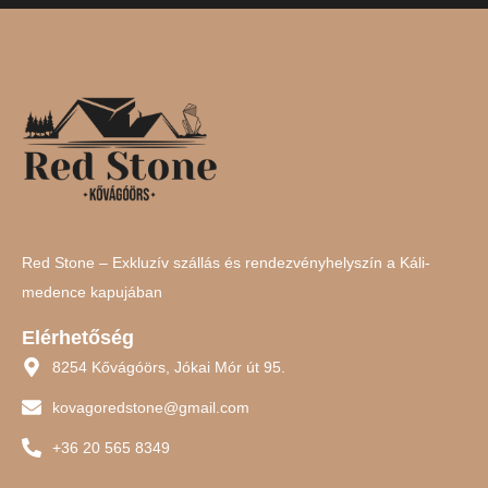
Red Stone – Exkluzív szállás és rendezvényhelyszín a Káli-
medence kapujában
Elérhetőség
8254 Kővágóörs, Jókai Mór út 95.
kovagoredstone@gmail.com
+36 20 565 8349