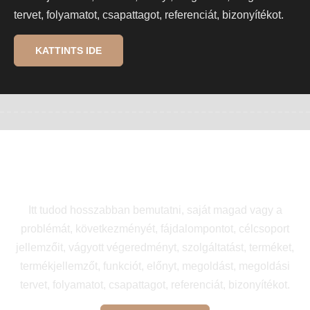
tervet, folyamatot, csapattagot, referenciát, bizonyítékot.
KATTINTS IDE
Készíts sikeres weboldalt
egyszerűen!
Itt tudod hosszabban bemutatni, saját magad vagy a
problémát, következményét, fájdalompontot, célcsoport
jellemzőit, vágyott végeredményt, szolgáltatást, terméket,
termékjellemzőt, funkciót, előnyt, megoldást, megoldási
tervet, folyamatot, csapattagot, referenciát, bizonyítékot.