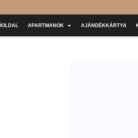
ŐOLDAL
APARTMANOK
AJÁNDÉKKÁRTYA